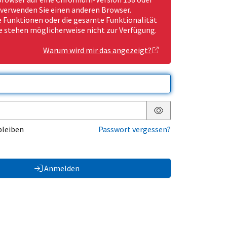
 verwenden Sie einen anderen Browser.
Funktionen oder die gesamte Funktionalität
e stehen möglicherweise nicht zur Verfügung.
Warum wird mir das angezeigt?
Passwort anzeigen
bleiben
Passwort vergessen?
Anmelden